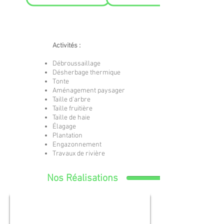
Activités :
Débroussaillage
Désherbage thermique
Tonte
Aménagement paysager
Taille d'arbre
Taille fruitière
Taille de haie
Élagage
Plantation
Engazonnement
Travaux de rivière
Nos Réalisations